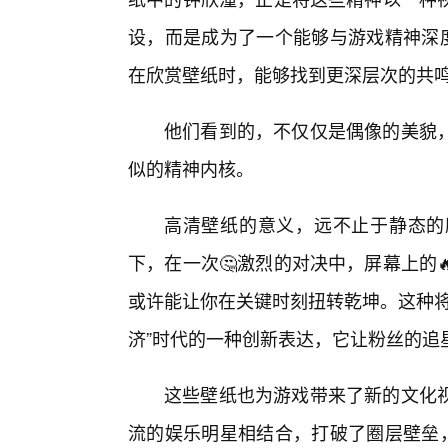
设，而是成为了一个能够与游戏精神深度
在欣赏壁纸时，能够找到更深层次的共
他们看到的，不仅仅是偶像的美貌
似的精神内核。
高清壁纸的意义，远不止于静态的
下，在一次🤔激烈的对决中，屏幕上的
或许能让你在关键时刻扭转乾坤。这种将
济”时代的一种创新表达，它让粉丝的追
这些壁纸也为游戏带来了新的文化
流的娱乐明星相结合，打破了圈层壁垒，