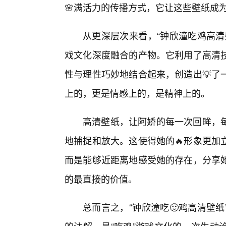
🌸满活力的传播方式，它让这些壁纸成
从更深层次来看，“钟欣潼吃鸡高清
戏文化深度融合的产物。它利用了高清
性与理性巧妙地结合起来，创造出💡了
上的，更是情感上的，是精神上的。
高清壁纸，让阿娇的每一次回眸，
地捕捉和放大。这使得她的🔥形象更加
而是能够近距离地感受她的存在，分享她
的最直接的价值。
总而言之，“钟欣潼吃🙂鸡高清壁