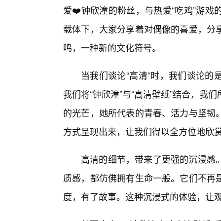
爱❤️钟欣潼的粉丝，与热爱“吃鸡”游
载体下，大家分享着对偶像的喜爱，分
鸣，一种新的文化符号。
当我们谈论“高清”时，我们谈论的
我们将“钟欣潼”与“高清壁纸”结合，
的光芒，她所代表的青春、活力与坚韧。
方式呈现出来，让我们得以全方位地欣
高清的细节，带来了更强的沉浸感
质感，都仿佛拥有生命一般。它们不再
度，有了故事。这种沉浸式的体验，让