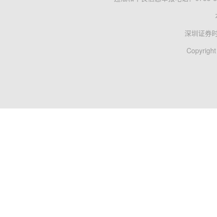
深圳证券
Copyright