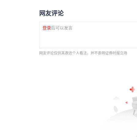
网友评论
登录
后可以发言
网友评论仅供其表达个人看法，并不表明证券时报立场