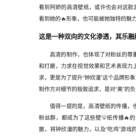
看到阿娇的高清壁纸，或许也会对这款游
看到她的🔥形象，也可能被她独特的魅
这是一种双向的文化渗透，其乐融
高清的制作，也体现了对粉丝的尊
和打磨，力求在视觉效果和艺术表现力
求，更是为了提升“钟欣潼”这个品牌形
制作方对细节的极致追求，是对“美”的
值得一提的是，高清壁纸的传播，也
粉丝群，都成为了这些壁💡纸传播🔥
散，将钟欣潼的魅力，以及“吃鸡”游戏