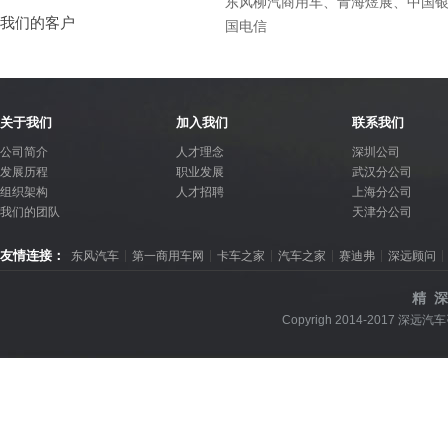
东风柳汽商用车、青海煜展、中国
我们的客户
国电信
关于我们
加入我们
联系我们
公司简介
人才理念
深圳公司
发展历程
职业发展
武汉分公司
组织架构
人才招聘
上海分公司
我们的团队
天津分公司
友情连接：
东风汽车
第一商用车网
卡车之家
汽车之家
赛迪弗
深远顾问
精 深
Copyrigh 2014-2017 