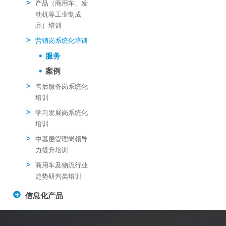
产品（商用车、发
动机等工业制成
品）培训
营销岗系统化培训
服务
案例
售后服务岗系统化
培训
学习发展岗系统化
培训
中基层管理岗领导
力提升培训
商用车及物流行业
趋势研判类培训
信息化产品