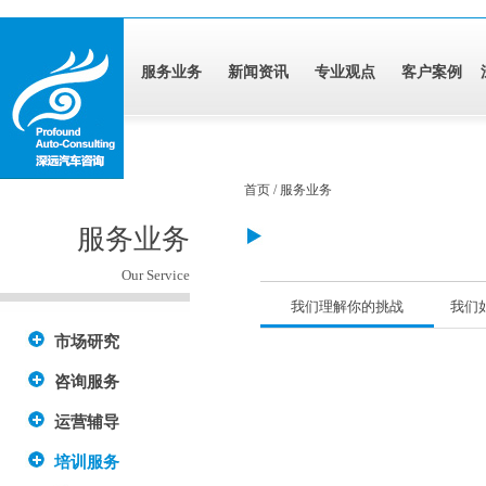
服务业务
新闻资讯
专业观点
客户案例
首页 / 服务业务
服务业务
Our Service
我们理解你的挑战
我们
市场研究
咨询服务
运营辅导
培训服务