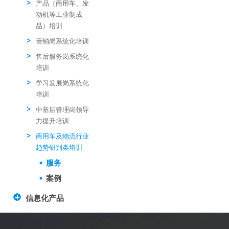
产品（商用车、发
动机等工业制成
品）培训
营销岗系统化培训
售后服务岗系统化
培训
学习发展岗系统化
培训
中基层管理岗领导
力提升培训
商用车及物流行业
趋势研判类培训
服务
案例
信息化产品