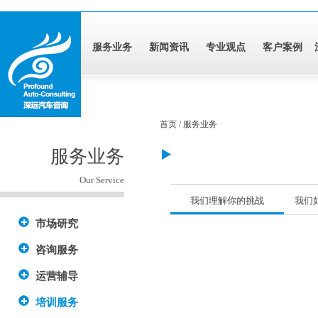
服务业务
新闻资讯
专业观点
客户案例
首页 / 服务业务
服务业务
Our Service
我们理解你的挑战
我们
市场研究
咨询服务
运营辅导
培训服务