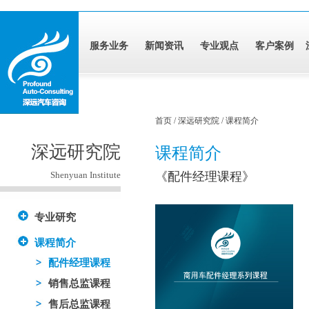
服务业务
新闻资讯
专业观点
客户案例
首页 / 深远研究院 / 课程简介
深远研究院
课程简介
Shenyuan Institute
《配件经理课程》
专业研究
课程简介
配件经理课程
销售总监课程
售后总监课程